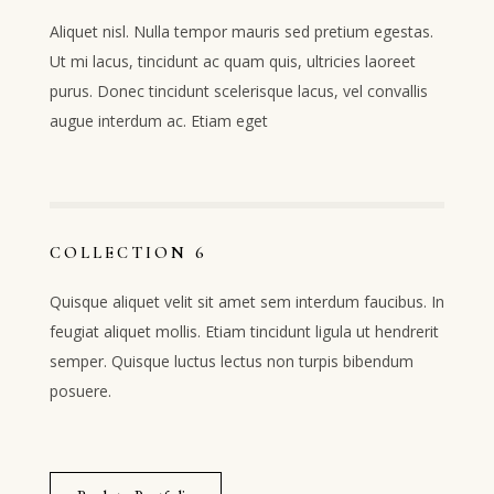
Aliquet nisl. Nulla tempor mauris sed pretium egestas.
Ut mi lacus, tincidunt ac quam quis, ultricies laoreet
purus. Donec tincidunt scelerisque lacus, vel convallis
augue interdum ac. Etiam eget
COLLECTION 6
Quisque aliquet velit sit amet sem interdum faucibus. In
feugiat aliquet mollis. Etiam tincidunt ligula ut hendrerit
semper. Quisque luctus lectus non turpis bibendum
posuere.