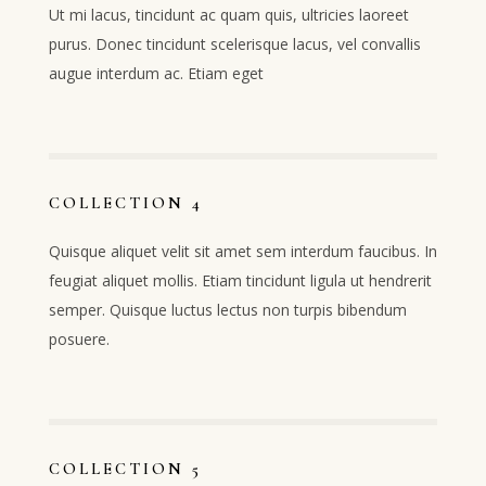
Ut mi lacus, tincidunt ac quam quis, ultricies laoreet
purus. Donec tincidunt scelerisque lacus, vel convallis
augue interdum ac. Etiam eget
COLLECTION 4
Quisque aliquet velit sit amet sem interdum faucibus. In
feugiat aliquet mollis. Etiam tincidunt ligula ut hendrerit
semper. Quisque luctus lectus non turpis bibendum
posuere.
COLLECTION 5